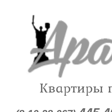
Квартиры п