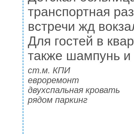
транспортная ра
встречи жд вокза
Для гостей в квар
также шампунь и 
ст.м. КПИ
евроремонт
двухспальная кровать
рядом паркинг