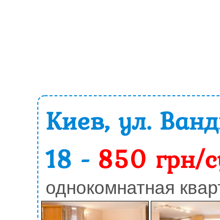
Киев, ул. Ван
18 -
850 грн/с
однокомнатная квар