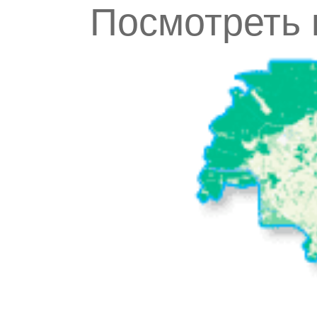
Посмотреть 