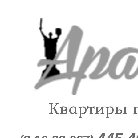
Квартиры п