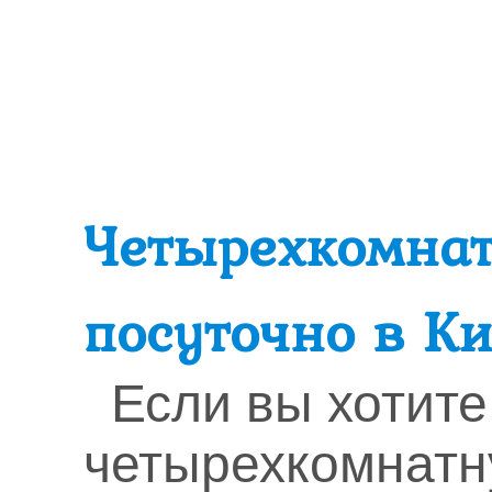
Четырехкомна
посуточно в Ки
Если вы хотите
четырехкомнатн