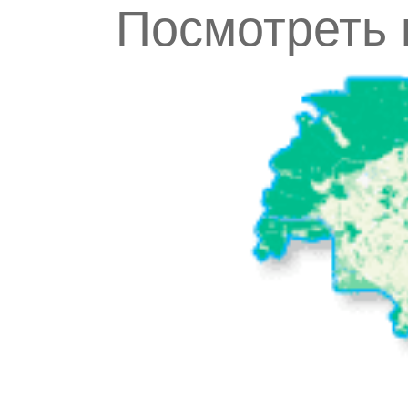
Посмотреть 